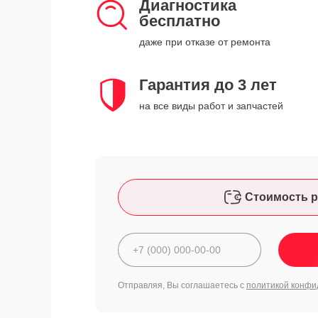
Диагностика
бесплатно
даже при отказе от ремонта
Гарантия до 3 лет
на все виды работ и запчастей
Стоимость р
Отправляя, Вы соглашаетесь с
политикой конфи