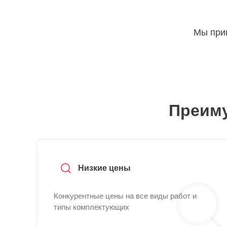
Мы прин
Преиму
Низкие цены
Конкурентные цены на все виды работ и
типы комплектующих