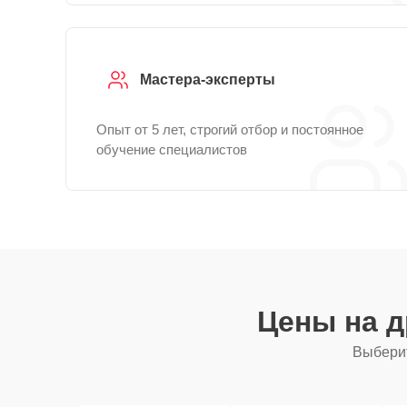
Мастера-эксперты
Опыт от 5 лет, строгий отбор и постоянное
обучение специалистов
Цены на 
Выберит