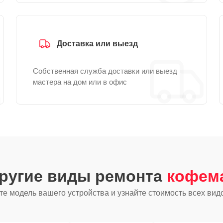
Доставка или выезд
Собственная служба доставки или выезд
мастера на дом или в офис
другие виды ремонта
кофем
е модель вашего устройства и узнайте стоимость всех вид