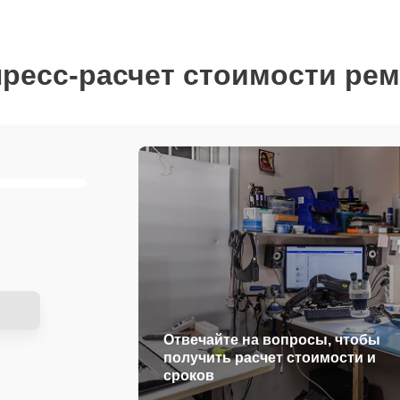
ресс-расчет стоимости ре
Отвечайте на вопросы, чтобы
получить расчет стоимости и
сроков