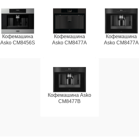
Кофемашина
Кофемашина
Кофемашина
Asko CM8456S
Asko CM8477A
Asko СМ8477А
Кофемашина Asko
CM8477B