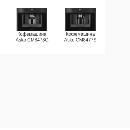
Кофемашина
Кофемашина
Asko CM8478G
Asko CM8477S