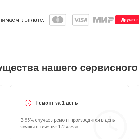
имаем к оплате:
Другая 
щества нашего сервисного
Ремонт за 1 день
В 95% случаев ремонт производится в день
заявки в течение 1-2 часов