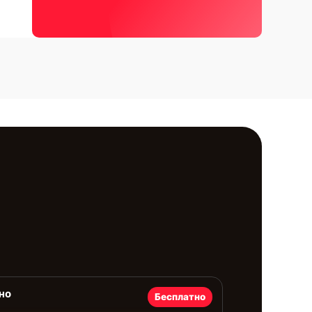
но
Бесплатно