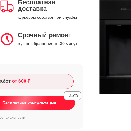
Бесплатная
доставка
курьером собственной службы
Срочный ремонт
в день обращения от 30 минут
абот
от 600 ₽
-25%
Бесплатная консультация
денциальности