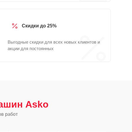
Скидки до 25%
Выгодные скидки для всех новых клиентов и
акции для постоянных
ашин Asko
ов работ