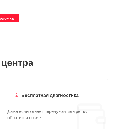
поломка
 центра
Бесплатная диагностика
Даже если клиент передумал или решил
обратится позже