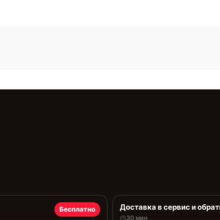
Доставка в сервис и обрат
Бесплатно
30 мин