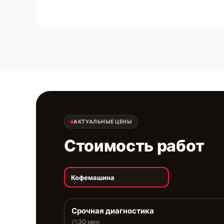
АКТУАЛЬНЫЕ ЦЕНЫ
Стоимость работ
Кофемашина
Срочная диагностика
30 мин