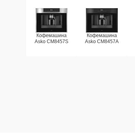
Кофемашина
Кофемашина
Asko CM8457S
Asko CM8457A