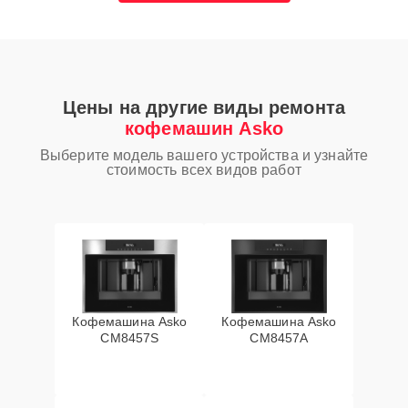
Цены на другие виды ремонта
кофемашин Asko
Выберите модель вашего устройства и узнайте
стоимость всех видов работ
Кофемашина Asko
Кофемашина Asko
CM8457S
CM8457A