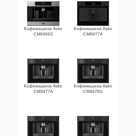
Кофемашина Asko
Кофемашина Asko
CM8456S
CM8477A
Кофемашина Asko
Кофемашина Asko
СМ8477А
CM8478G