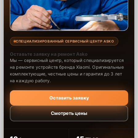
СПЕЦИАЛИЗИРОВАННЫЙ СЕРВИСНЫЙ ЦЕНТР ASKO
Оставьте заявку на ремонт Asko
Мы — сервисный центр, который специализируется
на ремонте устройств бренда Xiaomi. Оригинальные
комплектующие, честные цены и гарантия до 3 лет
на каждую работу.
Оставить заявку
Смотреть цены