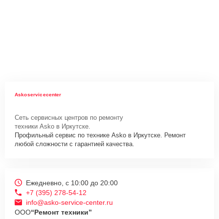
Askoservicecenter
Сеть сервисных центров по ремонту
техники Asko в Иркутске.
Профильный сервис по технике Asko в Иркутске. Ремонт
любой сложности с гарантией качества.
Ежедневно, с 10:00 до 20:00
+7 (395) 278-54-12
info@asko-service-center.ru
ООО
“Ремонт техники”