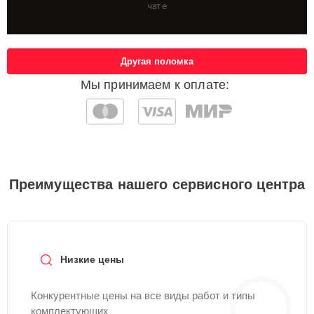
чате
Другая поломка
Мы принимаем к оплате:
Преимущества нашего сервисного центра
Низкие цены
Конкурентные цены на все виды работ и типы
комплектующих