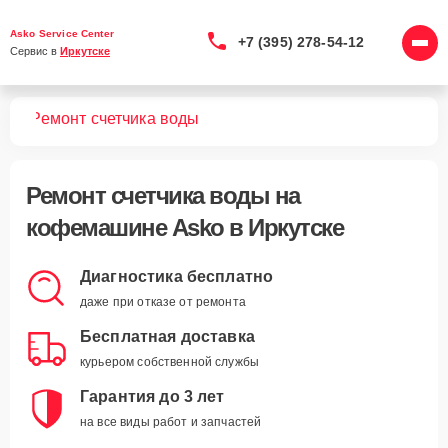
Asko Service Center
+7 (395) 278-54-12
Сервис в 
Иркутске
шин
Ремонт счетчика воды
Ремонт счетчика воды
на
кофемашине Asko в Иркутске
Диагностика бесплатно
даже при отказе от ремонта
Бесплатная доставка
курьером собственной службы
Гарантия до 3 лет
на все виды работ и запчастей