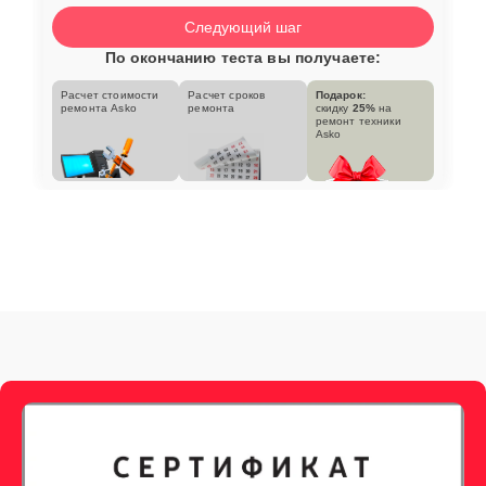
Следующий шаг
По окончанию теста вы получаете:
Расчет стоимости
Расчет сроков
Подарок:
ремонта Asko
ремонта
скидку
25%
на
ремонт техники
Asko