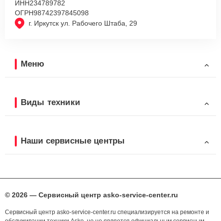
ИНН
234789782
ОГРН
98742397845098
г. Иркутск ул. Рабочего Штаба, 29
Меню
Виды техники
Наши сервисные центры
© 2026 — Сервисный центр asko-service-center.ru
Сервисный центр asko-service-center.ru специализируется на ремонте и