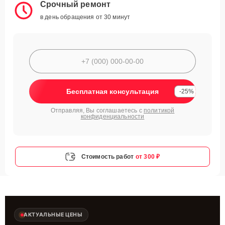
Срочный ремонт
в день обращения от 30 минут
Бесплатная консультация
-25%
Отправляя, Вы соглашаетесь с
политикой
конфиденциальности
Стоимость работ
от 300 ₽
АКТУАЛЬНЫЕ ЦЕНЫ