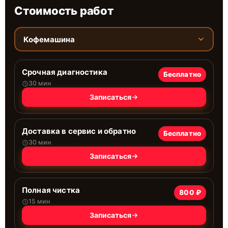
Стоимость работ
Кофемашина
Срочная диагностика
Бесплатно
30 мин
Записаться
Доставка в сервис и обратно
Бесплатно
30 мин
Записаться
Полная чистка
800 ₽
15 мин
Записаться