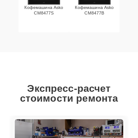
Кофемашина Asko
Кофемашина Asko
CM8477S
CM8477B
Экспресс-расчет
стоимости ремонта