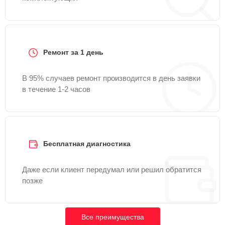
Ремонт за 1 день
В 95% случаев ремонт производится в день заявки
в течение 1-2 часов
Бесплатная диагностика
Даже если клиент передумал или решил обратится
позже
Все преимущества