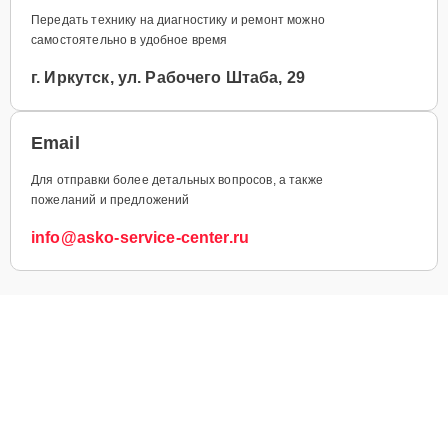
Передать технику на диагностику и ремонт можно
самостоятельно в удобное время
г. Иркутск, ул. Рабочего Штаба, 29
Email
Для отправки более детальных вопросов, а также
пожеланий и предложений
info@asko-service-center.ru