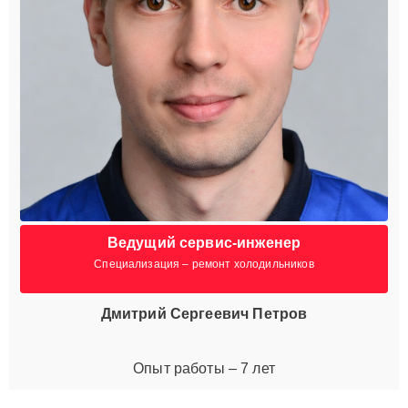
Ведущий сервис-инженер
Специализация – ремонт холодильников
Дмитрий Сергеевич Петров
Опыт работы – 7 лет