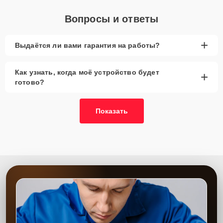
Вопросы и ответы
+
Выдаётся ли вами гарантия на работы?
Как узнать, когда моё устройство будет
+
готово?
Показать