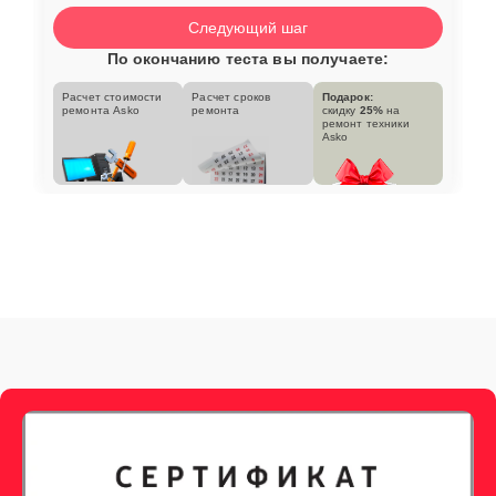
Следующий шаг
По окончанию теста вы получаете:
Расчет стоимости
Расчет сроков
Подарок:
ремонта Asko
ремонта
скидку
25%
на
ремонт техники
Asko