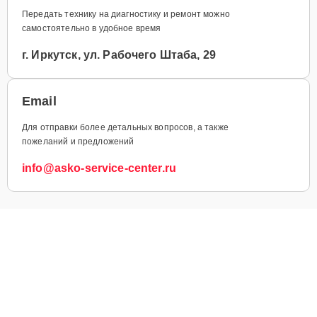
Передать технику на диагностику и ремонт можно
самостоятельно в удобное время
г. Иркутск, ул. Рабочего Штаба, 29
Email
Для отправки более детальных вопросов, а также
пожеланий и предложений
info@asko-service-center.ru