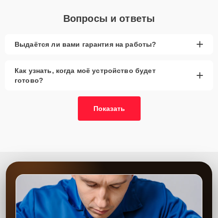
Вопросы и ответы
+
Выдаётся ли вами гарантия на работы?
Как узнать, когда моё устройство будет
+
готово?
Показать