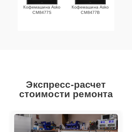
Кофемашина Asko
Кофемашина Asko
CM8477S
CM8477B
Экспресс-расчет
стоимости ремонта