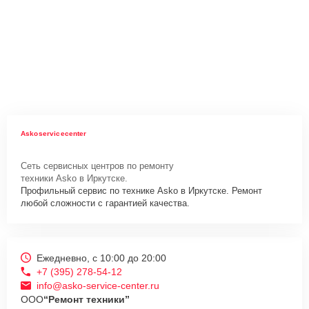
Askoservicecenter
Сеть сервисных центров по ремонту
техники Asko в Иркутске.
Профильный сервис по технике Asko в Иркутске. Ремонт
любой сложности с гарантией качества.
Ежедневно, с 10:00 до 20:00
+7 (395) 278-54-12
info@asko-service-center.ru
ООО
“Ремонт техники”