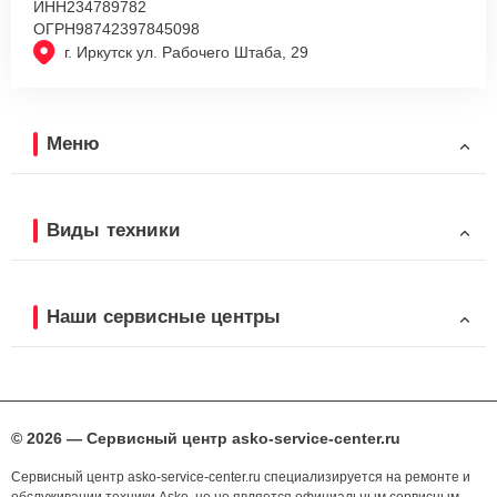
ИНН
234789782
ОГРН
98742397845098
г. Иркутск ул. Рабочего Штаба, 29
Меню
Виды техники
Наши сервисные центры
© 2026 — Сервисный центр asko-service-center.ru
Сервисный центр asko-service-center.ru специализируется на ремонте и