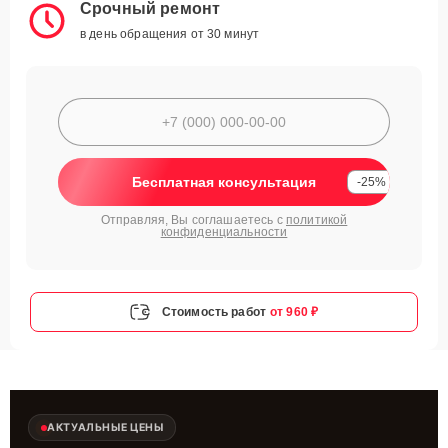
Срочный ремонт
в день обращения от 30 минут
Бесплатная консультация
-25%
Отправляя, Вы соглашаетесь с
политикой
конфиденциальности
Стоимость работ
от 960 ₽
АКТУАЛЬНЫЕ ЦЕНЫ