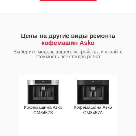
Цены на другие виды ремонта
кофемашин Asko
Выберите модель вашего устройства и узнайте
стоимость всех видов работ
Кофемашина Asko
Кофемашина Asko
CM8457S
CM8457A