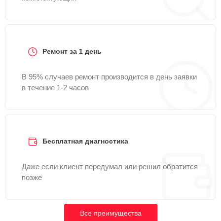
Ремонт за 1 день
В 95% случаев ремонт производится в день заявки
в течение 1-2 часов
Бесплатная диагностика
Даже если клиент передумал или решил обратится
позже
Все преимущества