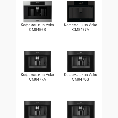
Кофемашина Asko
Кофемашина Asko
CM8456S
CM8477A
Кофемашина Asko
Кофемашина Asko
СМ8477А
CM8478G