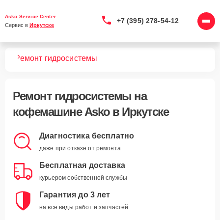
Asko Service Center
+7 (395) 278-54-12
Сервис в 
Иркутске
шин
Ремонт гидросистемы
Ремонт гидросистемы
на
кофемашине Asko в Иркутске
Диагностика бесплатно
даже при отказе от ремонта
Бесплатная доставка
курьером собственной службы
Гарантия до 3 лет
на все виды работ и запчастей