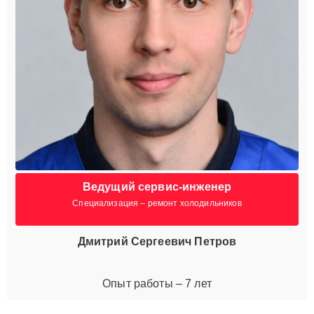
Ведущий сервис-инженер
Специализация – ремонт холодильников
Дмитрий Сергеевич Петров
Опыт работы – 7 лет