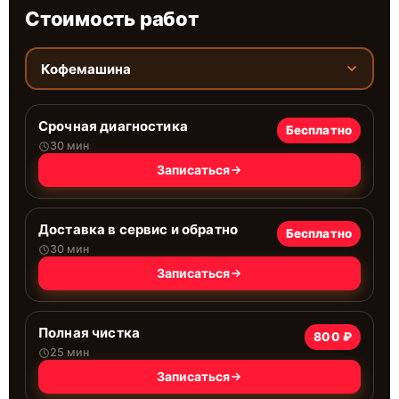
Стоимость работ
Кофемашина
Срочная диагностика
Бесплатно
30 мин
Записаться
Доставка в сервис и обратно
Бесплатно
30 мин
Записаться
Полная чистка
800 ₽
25 мин
Записаться