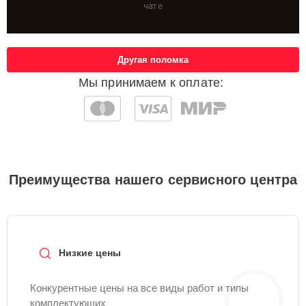
чате
Другая поломка
Мы принимаем к оплате:
Преимущества нашего сервисного центра
Низкие цены
Конкурентные цены на все виды работ и типы
комплектующих