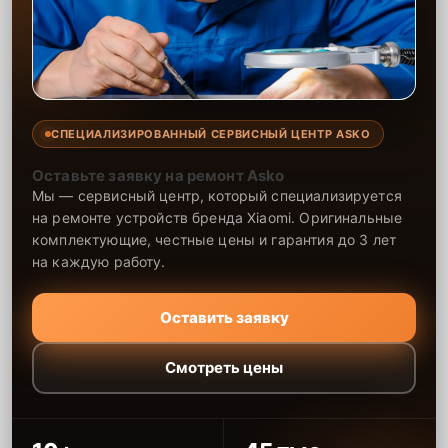
СПЕЦИАЛИЗИРОВАННЫЙ СЕРВИСНЫЙ ЦЕНТР ASKO
Оставьте заявку на ремонт Asko
Мы — сервисный центр, который специализируется
на ремонте устройств бренда Xiaomi. Оригинальные
комплектующие, честные цены и гарантия до 3 лет
на каждую работу.
Оставить заявку
Смотреть цены