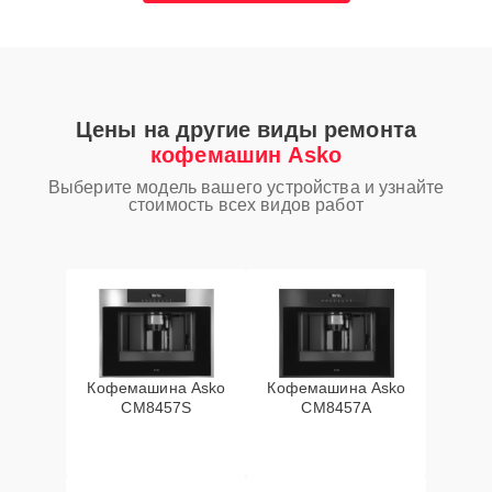
Цены на другие виды ремонта
кофемашин Asko
Выберите модель вашего устройства и узнайте
стоимость всех видов работ
Кофемашина Asko
Кофемашина Asko
CM8457S
CM8457A