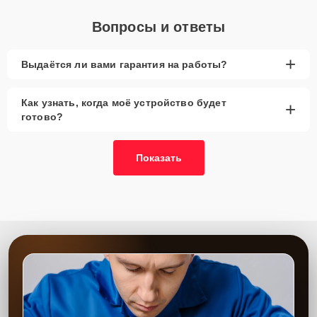
Вопросы и ответы
+
Выдаётся ли вами гарантия на работы?
Как узнать, когда моё устройство будет
+
готово?
Показать