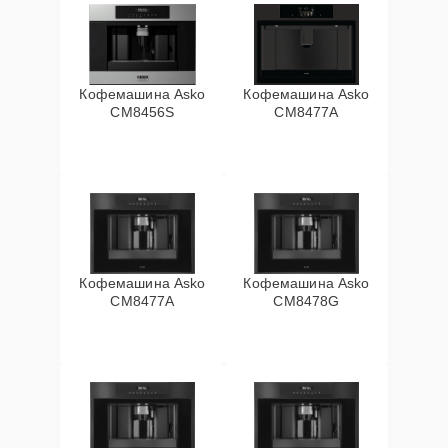
Кофемашина Asko
Кофемашина Asko
CM8456S
CM8477A
Кофемашина Asko
Кофемашина Asko
СМ8477А
CM8478G