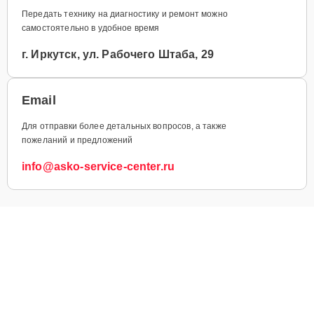
Передать технику на диагностику и ремонт можно
самостоятельно в удобное время
г. Иркутск, ул. Рабочего Штаба, 29
Email
Для отправки более детальных вопросов, а также
пожеланий и предложений
info@asko-service-center.ru