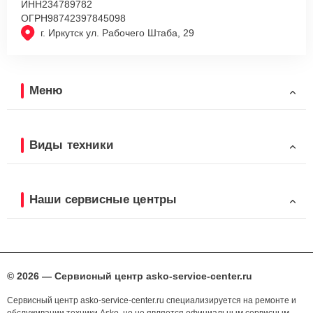
ИНН
234789782
ОГРН
98742397845098
г. Иркутск ул. Рабочего Штаба, 29
Меню
Виды техники
Наши сервисные центры
© 2026 — Сервисный центр asko-service-center.ru
Сервисный центр asko-service-center.ru специализируется на ремонте и