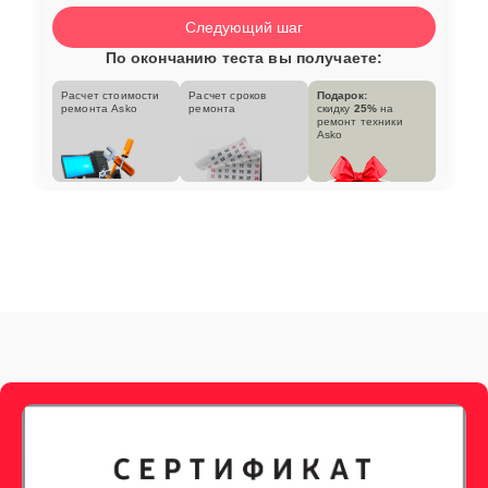
Следующий шаг
По окончанию теста вы получаете:
Расчет стоимости
Расчет сроков
Подарок:
ремонта Asko
ремонта
скидку
25%
на
ремонт техники
Asko