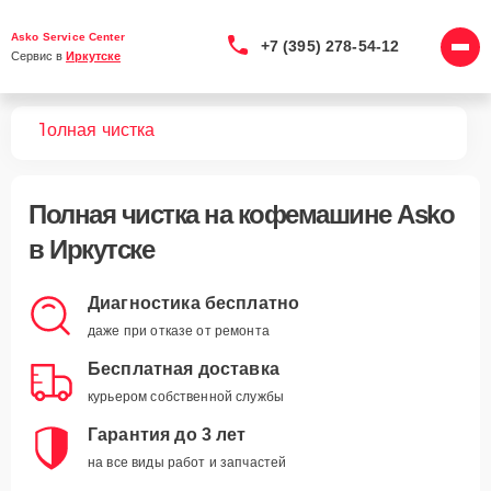
Asko Service Center
+7 (395) 278-54-12
Сервис в 
Иркутске
шин
Полная чистка
Полная чистка
на кофемашине Asko
в Иркутске
Диагностика бесплатно
даже при отказе от ремонта
Бесплатная доставка
курьером собственной службы
Гарантия до 3 лет
на все виды работ и запчастей