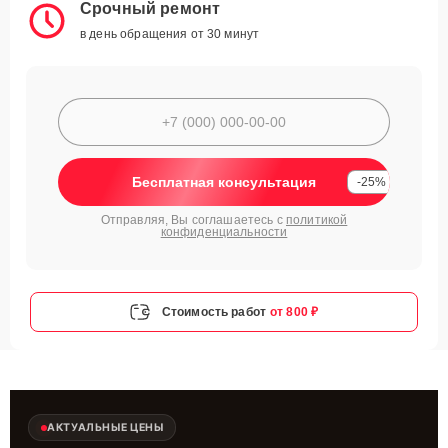
Срочный ремонт
в день обращения от 30 минут
Бесплатная консультация
-25%
Отправляя, Вы соглашаетесь с
политикой
конфиденциальности
Стоимость работ
от 800 ₽
АКТУАЛЬНЫЕ ЦЕНЫ