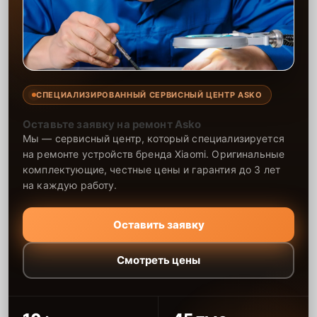
СПЕЦИАЛИЗИРОВАННЫЙ СЕРВИСНЫЙ ЦЕНТР ASKO
Оставьте заявку на ремонт Asko
Мы — сервисный центр, который специализируется
на ремонте устройств бренда Xiaomi. Оригинальные
комплектующие, честные цены и гарантия до 3 лет
на каждую работу.
Оставить заявку
Смотреть цены