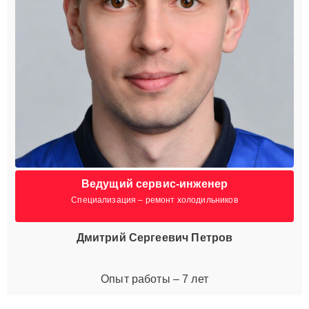
Ведущий сервис-инженер
Специализация – ремонт холодильников
Дмитрий Сергеевич Петров
Опыт работы – 7 лет