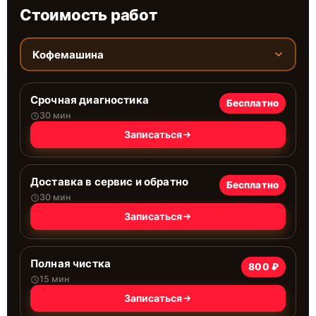
Стоимость работ
Кофемашина
Срочная диагностика
Бесплатно
30 мин
Записаться
Доставка в сервис и обратно
Бесплатно
30 мин
Записаться
Полная чистка
800 ₽
15 мин
Записаться