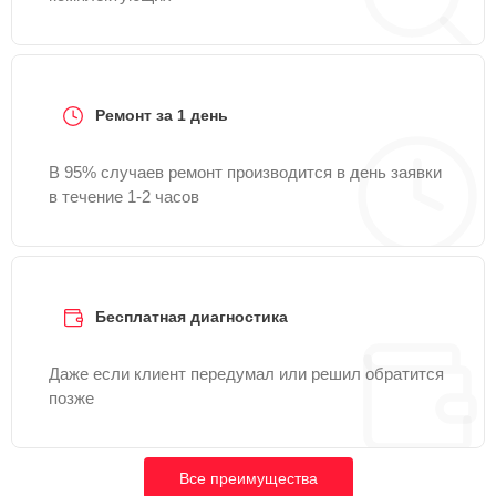
Ремонт за 1 день
В 95% случаев ремонт производится в день заявки
в течение 1-2 часов
Бесплатная диагностика
Даже если клиент передумал или решил обратится
позже
Все преимущества