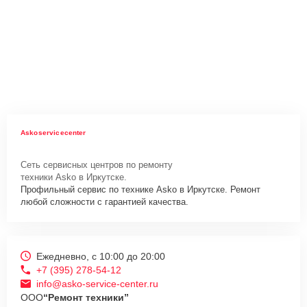
Askoservicecenter
Сеть сервисных центров по ремонту
техники Asko в Иркутске.
Профильный сервис по технике Asko в Иркутске. Ремонт
любой сложности с гарантией качества.
Ежедневно, с 10:00 до 20:00
+7 (395) 278-54-12
info@asko-service-center.ru
ООО
“Ремонт техники”