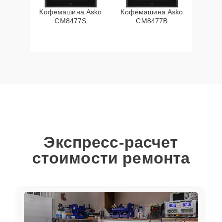
Кофемашина Asko
Кофемашина Asko
CM8477S
CM8477B
Экспресс-расчет
стоимости ремонта