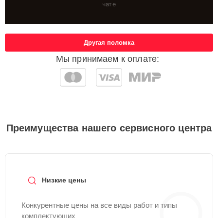
чате
Другая поломка
Мы принимаем к оплате:
Преимущества нашего сервисного центра
Низкие цены
Конкурентные цены на все виды работ и типы
комплектующих