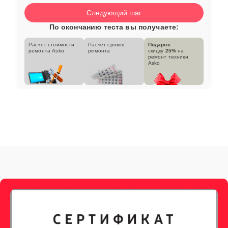
Следующий шаг
По окончанию теста вы получаете:
Расчет стоимости
Расчет сроков
Подарок:
ремонта Asko
ремонта
скидку
25%
на
ремонт техники
Asko