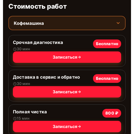
Стоимость работ
Кофемашина
Срочная диагностика
Бесплатно
30 мин
Записаться
Доставка в сервис и обратно
Бесплатно
30 мин
Записаться
Полная чистка
800 ₽
15 мин
Записаться