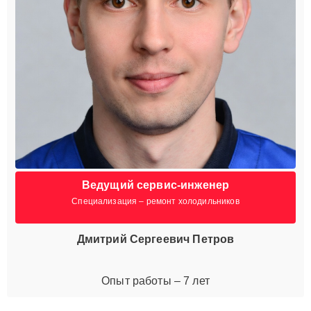
Ведущий сервис-инженер
Специализация – ремонт холодильников
Дмитрий Сергеевич Петров
Опыт работы – 7 лет