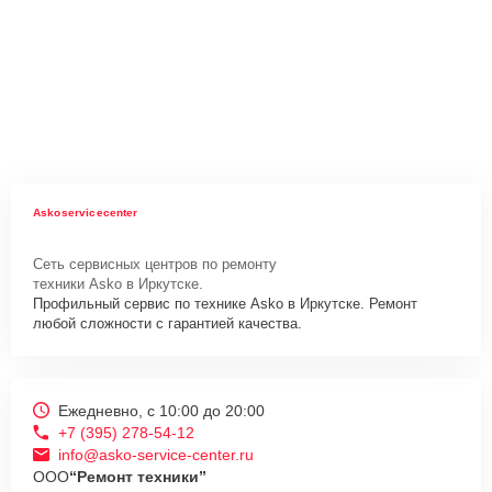
Askoservicecenter
Сеть сервисных центров по ремонту
техники Asko в Иркутске.
Профильный сервис по технике Asko в Иркутске. Ремонт
любой сложности с гарантией качества.
Ежедневно, с 10:00 до 20:00
+7 (395) 278-54-12
info@asko-service-center.ru
ООО
“Ремонт техники”