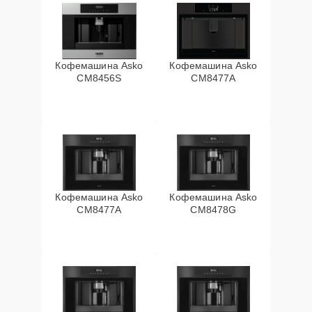
Кофемашина Asko
Кофемашина Asko
CM8456S
CM8477A
Кофемашина Asko
Кофемашина Asko
СМ8477А
CM8478G