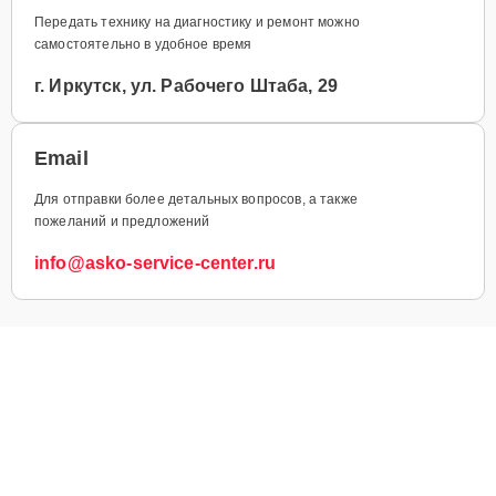
Передать технику на диагностику и ремонт можно
самостоятельно в удобное время
г. Иркутск, ул. Рабочего Штаба, 29
Email
Для отправки более детальных вопросов, а также
пожеланий и предложений
info@asko-service-center.ru