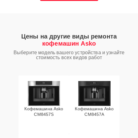
Цены на другие виды ремонта
кофемашин Asko
Выберите модель вашего устройства и узнайте
стоимость всех видов работ
Кофемашина Asko
Кофемашина Asko
CM8457S
CM8457A