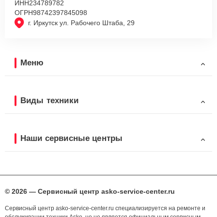
ИНН
234789782
ОГРН
98742397845098
г. Иркутск ул. Рабочего Штаба, 29
Меню
Виды техники
Наши сервисные центры
© 2026 — Сервисный центр asko-service-center.ru
Сервисный центр asko-service-center.ru специализируется на ремонте и