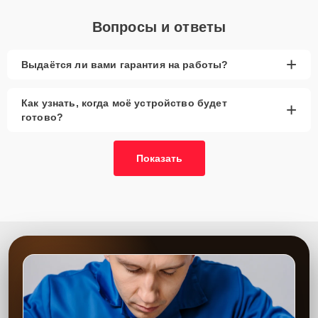
Вопросы и ответы
+
Выдаётся ли вами гарантия на работы?
Как узнать, когда моё устройство будет
+
готово?
Показать