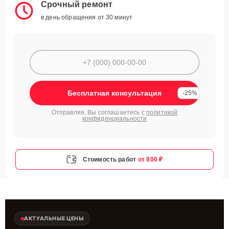
Срочный ремонт
в день обращения от 30 минут
Бесплатная консультация
-25%
Отправляя, Вы соглашаетесь с
политикой
конфиденциальности
Стоимость работ
от 800 ₽
АКТУАЛЬНЫЕ ЦЕНЫ