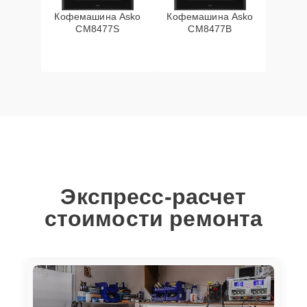
Кофемашина Asko
Кофемашина Asko
CM8477S
CM8477B
Экспресс-расчет
стоимости ремонта