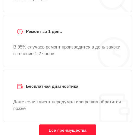
Ремонт за 1 день
В 95% случаев ремонт производится в день заявки
в течение 1-2 часов
Бесплатная диагностика
Даже если клиент передумал или решил обратится
позже
Все преимущества