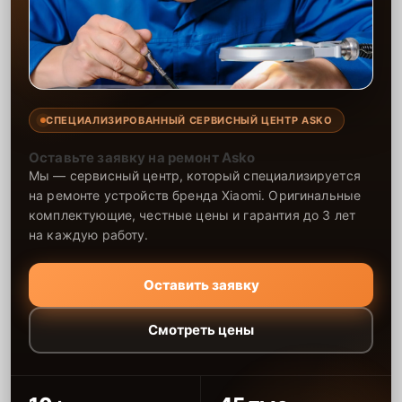
СПЕЦИАЛИЗИРОВАННЫЙ СЕРВИСНЫЙ ЦЕНТР ASKO
Оставьте заявку на ремонт Asko
Мы — сервисный центр, который специализируется
на ремонте устройств бренда Xiaomi. Оригинальные
комплектующие, честные цены и гарантия до 3 лет
на каждую работу.
Оставить заявку
Смотреть цены