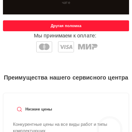
чате
Другая поломка
Мы принимаем к оплате:
Преимущества нашего сервисного центра
Низкие цены
Конкурентные цены на все виды работ и типы
комплектующих