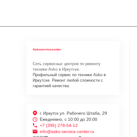
Askoservicecenter
Сеть сервисных центров по ремонту
техники Asko в Иркутске.
Профильный сервис по технике Asko в
Иркутске. Ремонт любой сложности с
гарантией качества.
г. Иркутск ул. Рабочего Штаба, 29
Ежедневно, с 10:00 до 20:00
+7 (395) 278-54-12
info@asko-service-center.ru