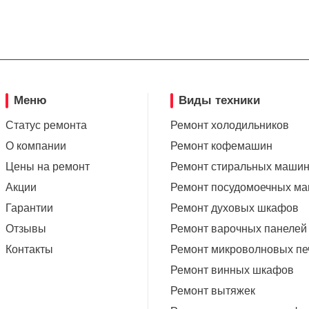
Меню
Виды техники
Статус ремонта
Ремонт холодильников
О компании
Ремонт кофемашин
Цены на ремонт
Ремонт стиральных маши
Акции
Ремонт посудомоечных м
Гарантии
Ремонт духовых шкафов
Отзывы
Ремонт варочных панелей
Контакты
Ремонт микроволновых пе
Ремонт винных шкафов
Ремонт вытяжек