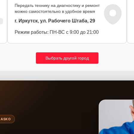
Передать технику на диагностику и ремонт
можно самостоятельно в удобное время
г. Иркутск, ул. Рабочего Штаба, 29
Режим работы: ПН-ВС с 9:00 до 21:00
Выбрать другой город
 ASKO