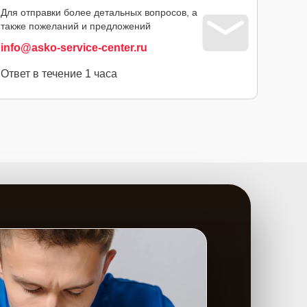
Для отправки более детальных вопросов, а
также пожеланий и предложений
info@asko-service-center.ru
Ответ в течение 1 часа