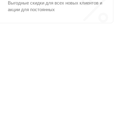
Выгодные скидки для всех новых клиентов и
акции для постоянных