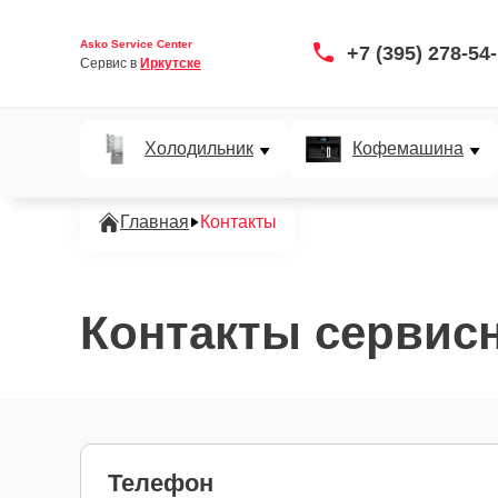
Asko Service Center
+7 (395) 278-54
Сервис в 
Иркутске
Холодильник
Кофемашина
Главная
Контакты
Контакты сервисн
Телефон