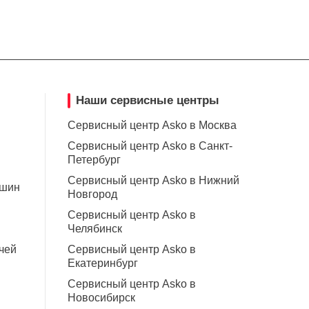
Наши сервисные центры
Сервисный центр Asko в Москва
Сервисный центр Asko в Санкт-
Петербург
н
Сервисный центр Asko в Нижний
ашин
Новгород
Сервисный центр Asko в
Челябинск
чей
Сервисный центр Asko в
Екатеринбург
Сервисный центр Asko в
Новосибирск