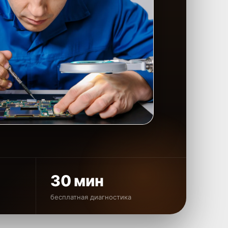
30 мин
бесплатная диагностика