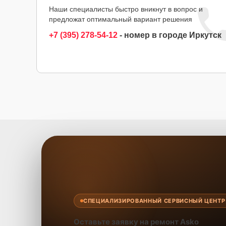
Наши специалисты быстро вникнут в вопрос и
предложат оптимальный вариант решения
+7 (395) 278-54-12
- номер в городе Иркутск
СПЕЦИАЛИЗИРОВАННЫЙ СЕРВИСНЫЙ ЦЕНТР
Оставьте заявку на ремонт Asko