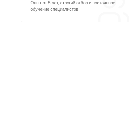
Опыт от 5 лет, строгий отбор и постоянное
обучение специалистов