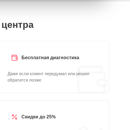
 центра
Бесплатная диагностика
Даже если клиент передумал или решил
обратится позже
Скидки до 25%