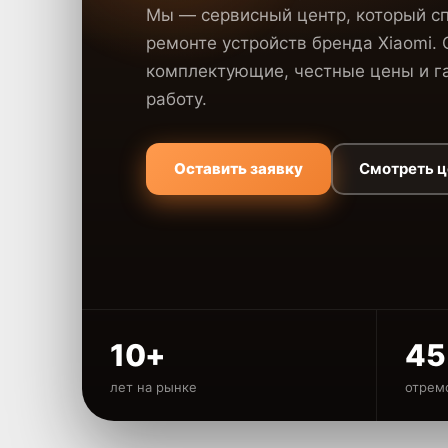
Мы — сервисный центр, который с
ремонте устройств бренда Xiaomi.
комплектующие, честные цены и га
работу.
Оставить заявку
Смотреть 
10+
45
лет на рынке
отрем