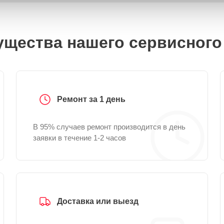
щества нашего сервисного
Ремонт за 1 день
В 95% случаев ремонт производится в день
заявки в течение 1-2 часов
Доставка или выезд