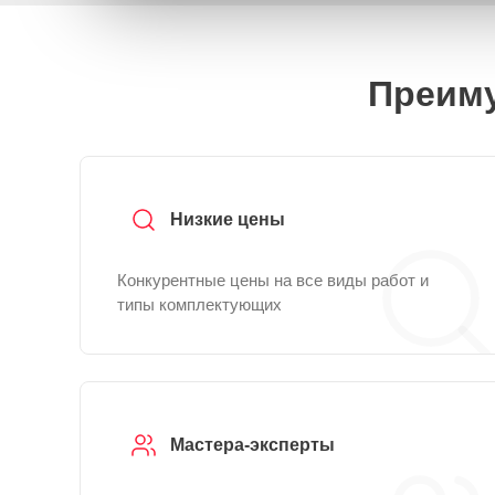
Преиму
Низкие цены
Конкурентные цены на все виды работ и
типы комплектующих
Мастера-эксперты