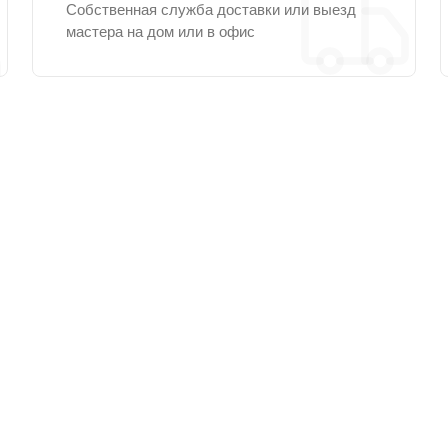
Собственная служба доставки или выезд
мастера на дом или в офис